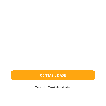
CONTABILIDADE
Contab Contabilidade