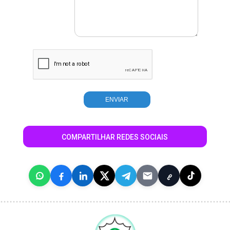
COMPARTILHAR REDES SOCIAIS