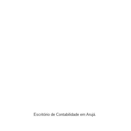
Escritório de Contabilidade em Arujá.