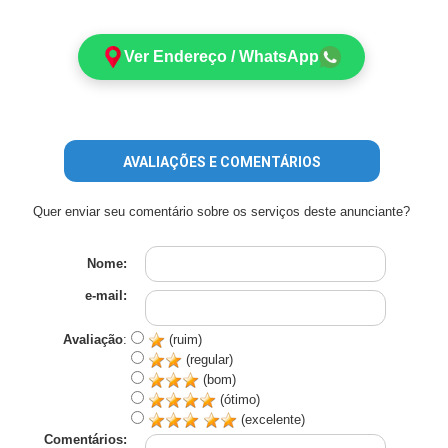
Ver Endereço / WhatsApp
AVALIAÇÕES E COMENTÁRIOS
Quer enviar seu comentário sobre os serviços deste anunciante?
Nome:
e-mail:
Avaliação
:
(ruim)
(regular)
(bom)
(ótimo)
(excelente)
Comentários: