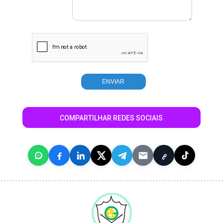
COMPARTILHAR REDES SOCIAIS