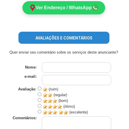
Ver Endereço / WhatsApp
AVALIAÇÕES E COMENTÁRIOS
Quer enviar seu comentário sobre os serviços deste anunciante?
Nome:
e-mail:
Avaliação
:
(ruim)
(regular)
(bom)
(ótimo)
(excelente)
Comentários: