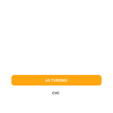
AG TURISMO
CVC