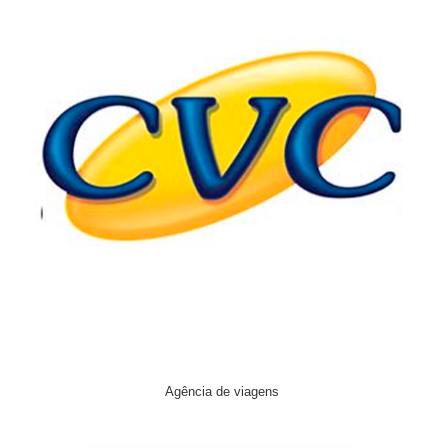
Agência de viagens