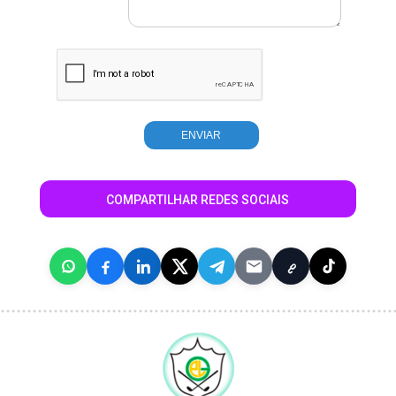
COMPARTILHAR REDES SOCIAIS