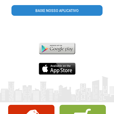
BAIXE NOSSO APLICATIVO