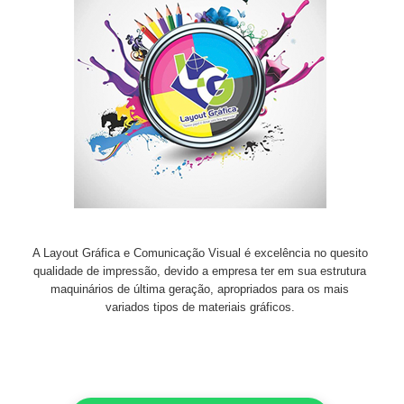
A Layout Gráfica e Comunicação Visual é excelência no quesito
qualidade de impressão, devido a empresa ter em sua estrutura
maquinários de última geração, apropriados para os mais
variados tipos de materiais gráficos.