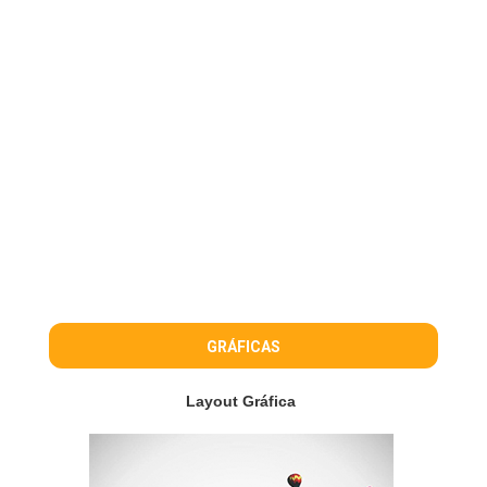
GRÁFICAS
Layout Gráfica