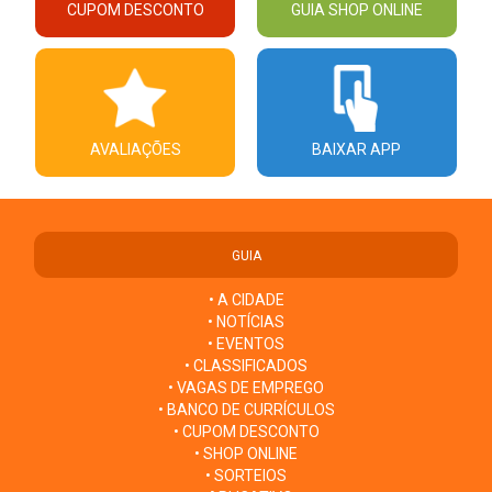
CUPOM DESCONTO
GUIA SHOP ONLINE
AVALIAÇÕES
BAIXAR APP
GUIA
• A CIDADE
• NOTÍCIAS
• EVENTOS
• CLASSIFICADOS
• VAGAS DE EMPREGO
• BANCO DE CURRÍCULOS
• CUPOM DESCONTO
• SHOP ONLINE
• SORTEIOS