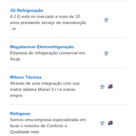
JG Refrigeração
A J.G está no mercado a mais de 10
anos prestando serviço de manutenção
, in
Megafactore Eletrorefrigeração
Empresa de refrigeração comercial em
Arujá
Milano Técnica
Através de uma integração com sua
matriz italiana Mariel S.r.l e outras
empre
Refrigerar
Somos uma empresa especializada em
levar o máximo de Conforto e
Qualidade inter