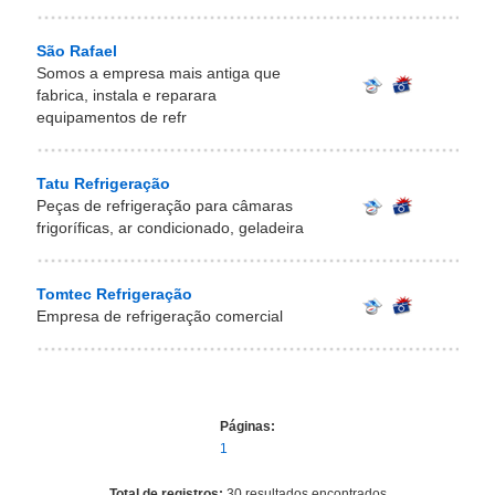
São Rafael
Somos a empresa mais antiga que
fabrica, instala e reparara
equipamentos de refr
Tatu Refrigeração
Peças de refrigeração para câmaras
frigoríficas, ar condicionado, geladeira
Tomtec Refrigeração
Empresa de refrigeração comercial
Páginas:
1
Total de registros:
30 resultados encontrados