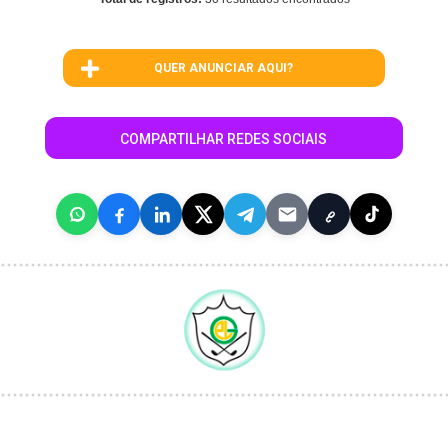
QUER ANUNCIAR AQUI?
COMPARTILHAR REDES SOCIAIS