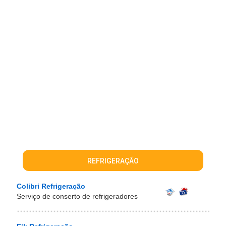
REFRIGERAÇÃO
Colibri Refrigeração
Serviço de conserto de refrigeradores