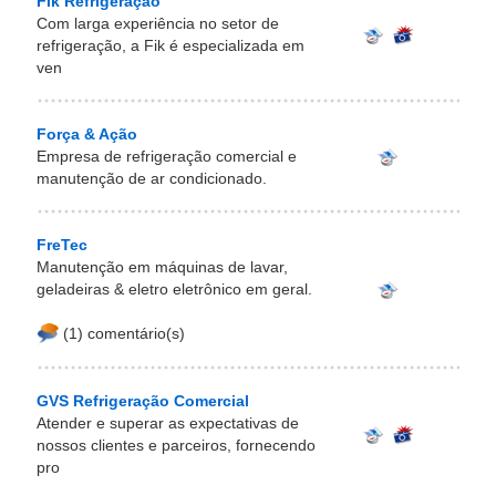
Fik Refrigeração
Com larga experiência no setor de
refrigeração, a Fik é especializada em
ven
Força & Ação
Empresa de refrigeração comercial e
manutenção de ar condicionado.
FreTec
Manutenção em máquinas de lavar,
geladeiras & eletro eletrônico em geral.
(1) comentário(s)
GVS Refrigeração Comercial
Atender e superar as expectativas de
nossos clientes e parceiros, fornecendo
pro