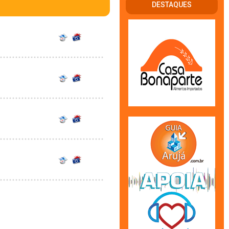
DESTAQUES