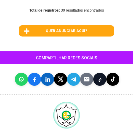
Total de registros:
30 resultados encontrados
QUER ANUNCIAR AQUI?
COMPARTILHAR REDES SOCIAIS