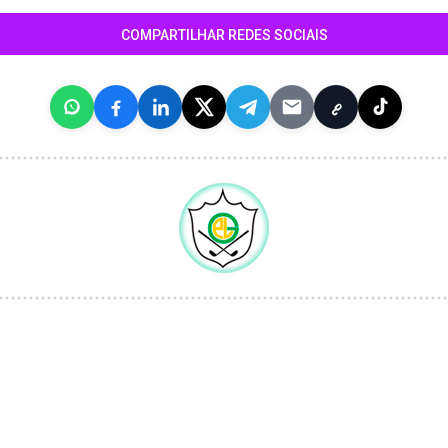
COMPARTILHAR REDES SOCIAIS