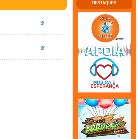
DESTAQUES