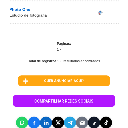
Photo One
Estúdio de fotografia
Páginas:
1
-
Total de registros:
30 resultados encontrados
QUER ANUNCIAR AQUI?
COMPARTILHAR REDES SOCIAIS