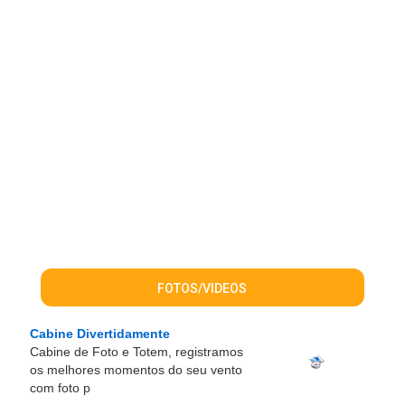
FOTOS/VIDEOS
Cabine Divertidamente
Cabine de Foto e Totem, registramos
os melhores momentos do seu vento
com foto p