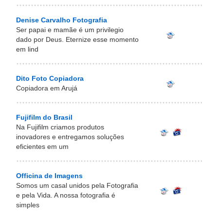
Denise Carvalho Fotografia
Ser papai e mamãe é um privilegio
dado por Deus. Eternize esse momento
em lind
Dito Foto Copiadora
Copiadora em Arujá
Fujifilm do Brasil
Na Fujifilm criamos produtos
inovadores e entregamos soluções
eficientes em um
Officina de Imagens
Somos um casal unidos pela Fotografia
e pela Vida. A nossa fotografia é
simples