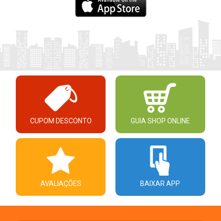
CUPOM DESCONTO
GUIA SHOP ONLINE
AVALIAÇÕES
BAIXAR APP