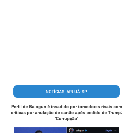
NOTÍCIAS: ARUJÁ-SP
Perfil de Balogun é invadido por torcedores rivais com
críticas por anulação de cartão após pedido de Trump:
'Corrupção'