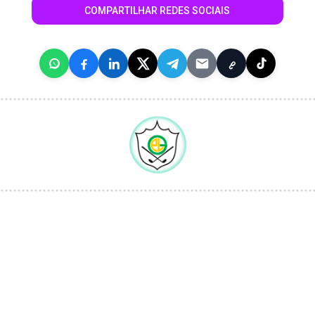
COMPARTILHAR REDES SOCIAIS