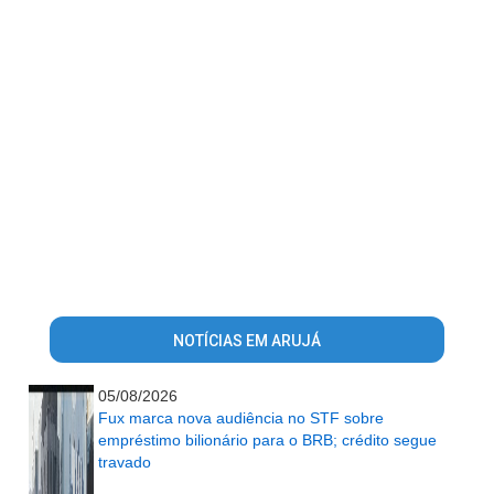
NOTÍCIAS EM ARUJÁ
05/08/2026
Fux marca nova audiência no STF sobre
empréstimo bilionário para o BRB; crédito segue
travado