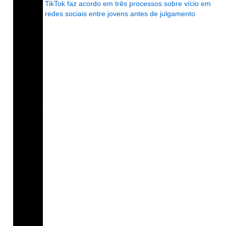
TikTok faz acordo em três processos sobre vício em
redes sociais entre jovens antes de julgamento