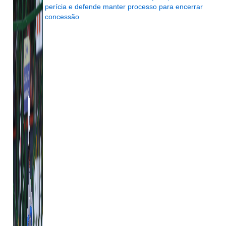
perícia e defende manter processo para encerrar
concessão