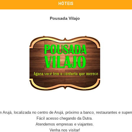
HÓTEIS
Pousada Vilajo
Arujá, localizada no centro de Arujá, próximo a banco, restaurantes e supe
Fácil acesso chegando da Dutra.
Atendemos empresas e viajantes.
Venha nos visitar!