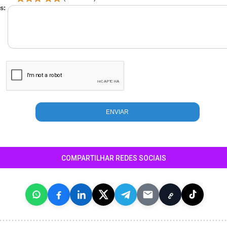
s:
COMPARTILHAR REDES SOCIAIS