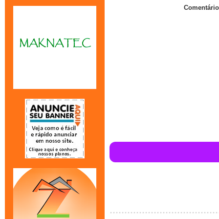
Comentário